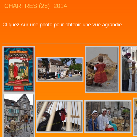
CHARTRES (28) 2014
Cliquez sur une photo pour obtenir une vue agrandie
.